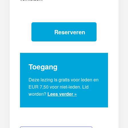
Reserveren
Toegang
Deze lezing is gratis voor leden en
EUR 7,50 voor niet-leden. Lid
worden?
Lees verder »