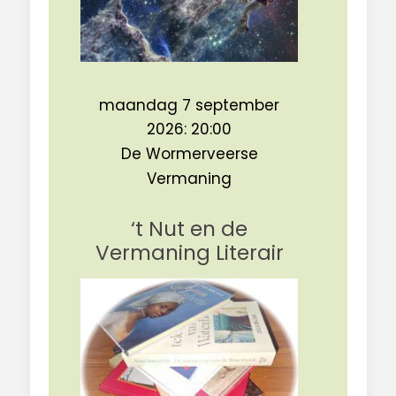
maandag 7 september
2026: 20:00
De Wormerveerse
Vermaning
‘t Nut en de
Vermaning Literair