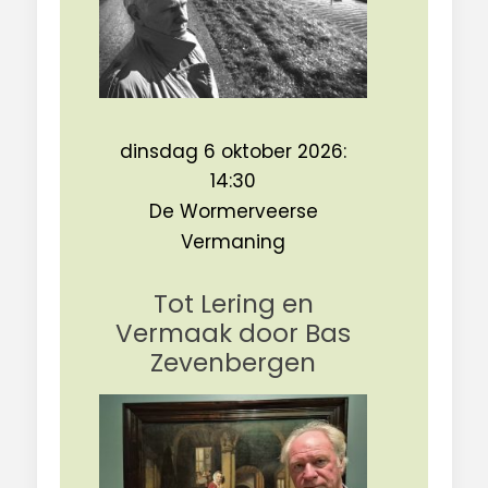
dinsdag 6 oktober 2026:
14:30
De Wormerveerse
Vermaning
Tot Lering en
Vermaak door Bas
Zevenbergen