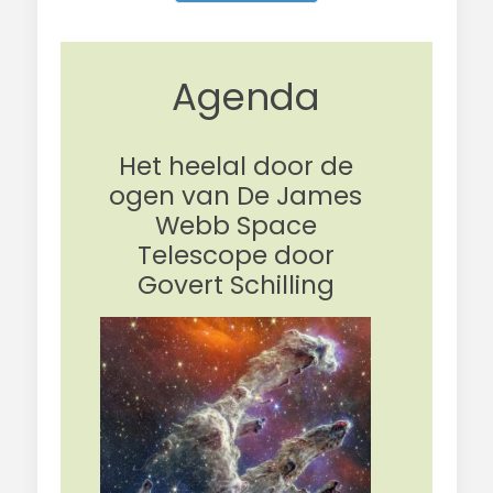
Agenda
Het heelal door de
ogen van De James
Webb Space
Telescope door
Govert Schilling