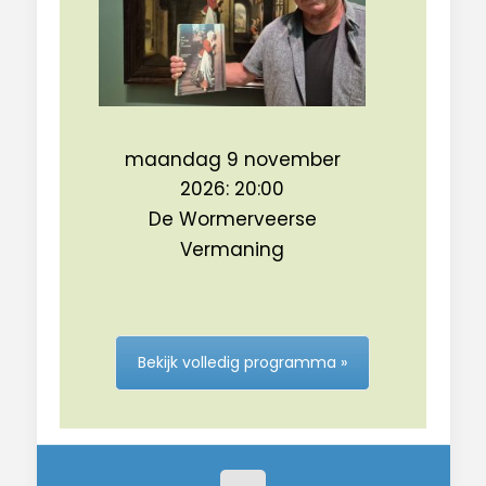
maandag 9 november
2026: 20:00
De Wormerveerse
Vermaning
Bekijk volledig programma »