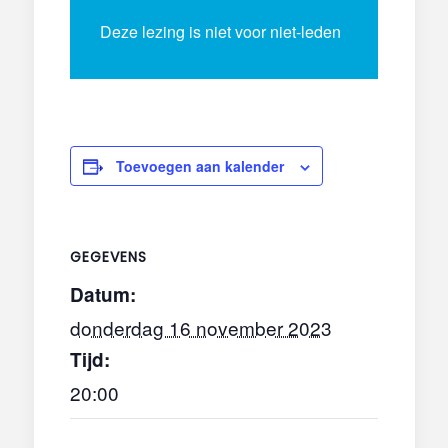
Deze lezing is niet voor niet-leden
Toevoegen aan kalender
GEGEVENS
Datum:
donderdag 16 november 2023
Tijd:
20:00