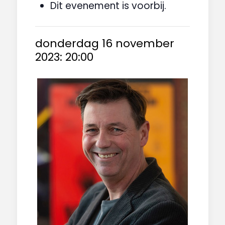
Dit evenement is voorbij.
donderdag 16 november
2023: 20:00