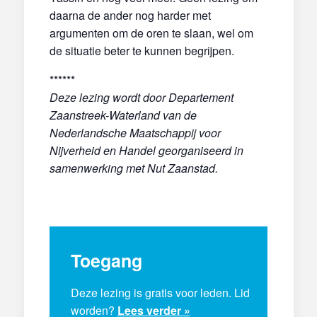
daarna de ander nog harder met
argumenten om de oren te slaan, wel om
de situatie beter te kunnen begrijpen.
******
Deze lezing wordt door Departement
Zaanstreek-Waterland van de
Nederlandsche Maatschappij voor
Nijverheid en Handel georganiseerd in
samenwerking met Nut Zaanstad.
Toegang
Deze lezing is gratis voor leden. Lid
worden?
Lees verder »