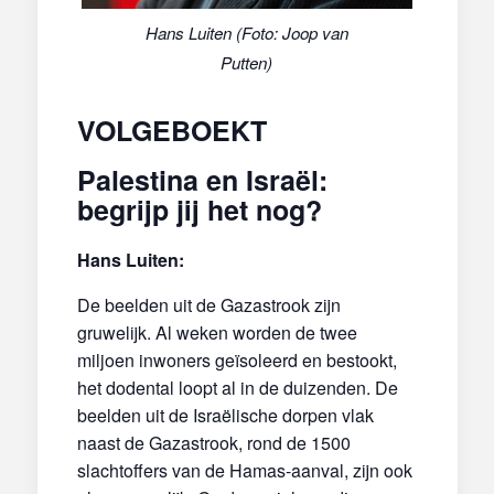
Hans Luiten (Foto: Joop van
Putten)
VOLGEBOEKT
Palestina en Israël:
begrijp jij het nog?
Hans Luiten:
De beelden uit de Gazastrook zijn
gruwelijk. Al weken worden de twee
miljoen inwoners geïsoleerd en bestookt,
het dodental loopt al in de duizenden. De
beelden uit de Israëlische dorpen vlak
naast de Gazastrook, rond de 1500
slachtoffers van de Hamas-aanval, zijn ook