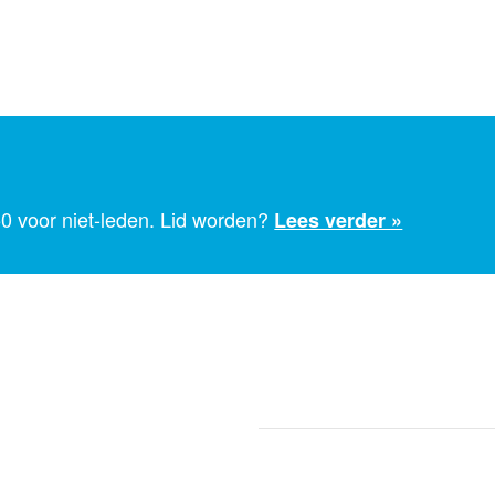
50 voor niet-leden. Lid worden?
Lees verder »