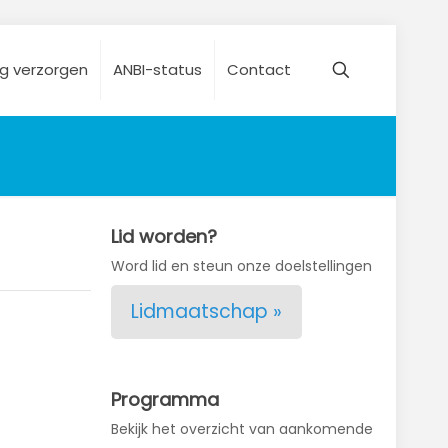
ng verzorgen
ANBI-status
Contact
Lid worden?
Word lid en steun onze doelstellingen
Lidmaatschap »
Programma
Bekijk het overzicht van aankomende