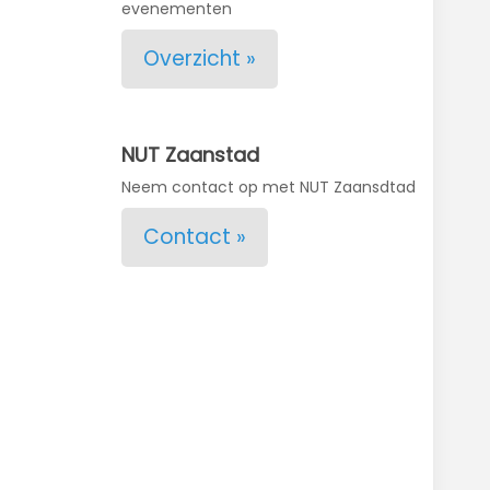
evenementen
Overzicht »
NUT Zaanstad
Neem contact op met NUT Zaansdtad
Contact »