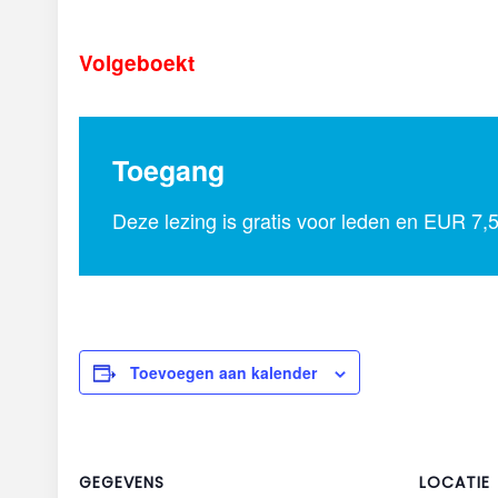
Volgeboekt
Toegang
Deze lezing is gratis voor leden en EUR 7,
Toevoegen aan kalender
GEGEVENS
LOCATIE