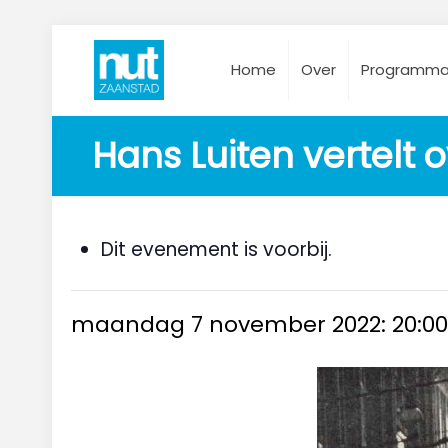
Home
Over
Programm
Hans Luiten vertelt 
Dit evenement is voorbij.
maandag 7 november 2022: 20:0