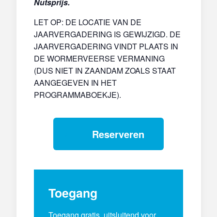
Nutsprijs.
LET OP: DE LOCATIE VAN DE
JAARVERGADERING IS GEWIJZIGD. DE
JAARVERGADERING VINDT PLAATS IN
DE WORMERVEERSE VERMANING
(DUS NIET IN ZAANDAM ZOALS STAAT
AANGEGEVEN IN HET
PROGRAMMABOEKJE).
Reserveren
Toegang
Toegang gratis, uitsluitend voor