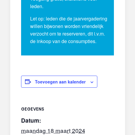
leden.
Let op: leden die de jaarvergadering
willen bijwonen worden vriendelijk
verzocht om te reserveren, dit i.v.m.
de inkoop van de consumpties.
Toevoegen aan kalender
GEGEVENS
Datum:
maandag 18 maart 2024