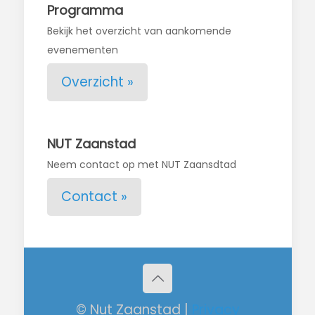
Programma
Bekijk het overzicht van aankomende
evenementen
Overzicht »
NUT Zaanstad
Neem contact op met NUT Zaansdtad
Contact »
© Nut Zaanstad |
Privacy