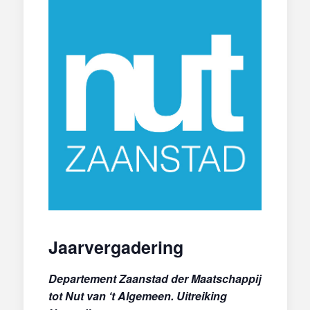
Jaarvergadering
Departement Zaanstad der Maatschappij
tot Nut van ‘t Algemeen. Uitreiking