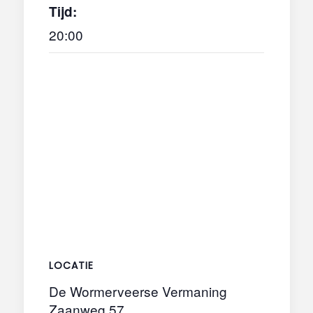
Tijd:
20:00
LOCATIE
De Wormerveerse Vermaning
Zaanweg 57