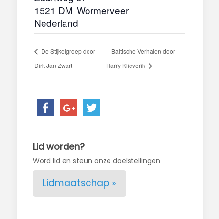
1521 DM
Wormerveer
Nederland
De Stijkelgroep door
Baltische Verhalen door
Dirk Jan Zwart
Harry Klieverik
Lid worden?
Word lid en steun onze doelstellingen
Lidmaatschap »