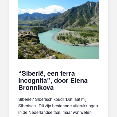
“Siberië, een terra
incognita”, door Elena
Bronnikova
Siberië? Siberisch koud! ‘Dat laat mij
Siberisch.’ Dit zijn bestaande uitdrukkingen
in de Nederlandse taal, maar wat weten