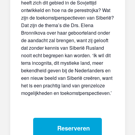
heeft zich dit gebied in de Sovjettijd
ontwikkeld en hoe na de perestrojka? Wat
zijn de toekomstperspectieven van Siberië?
Dat zijn de thema’s die Drs. Elena
Bronnikova over haar geboorteland onder
de aandacht zal brengen, want zij gelooft
dat zonder kennis van Siberië Rusland
nooit echt begrepen kan worden. ‘Ik wil dit
terra incognita, dit mystieke land, meer
bekendheid geven bij de Nederlanders en
een nieuw beeld van Siberië creëren, want
het is een prachtig land van grenzeloze
mogelijkheden en toekomstperspectieven.’
Reserveren