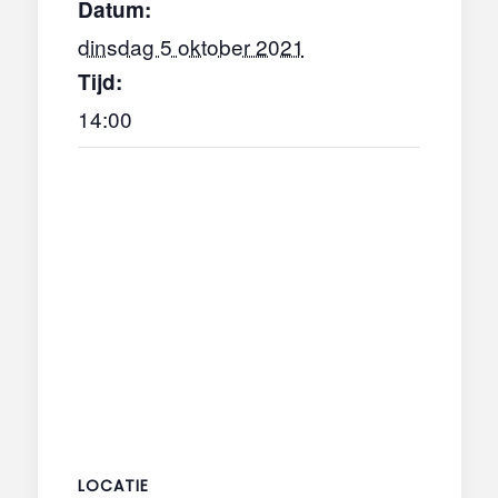
Datum:
dinsdag 5 oktober 2021
Tijd:
14:00
LOCATIE