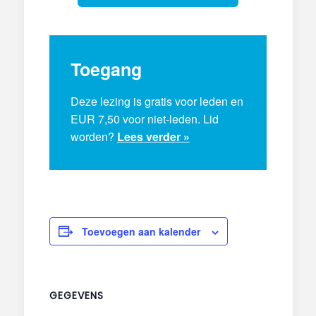
Toegang
Deze lezing is gratis voor leden en
EUR 7,50 voor niet-leden. Lid
worden?
Lees verder »
Toevoegen aan kalender
GEGEVENS