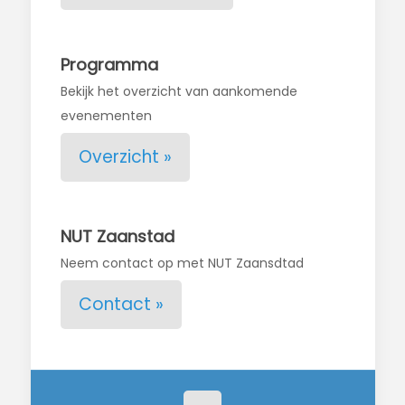
Programma
Bekijk het overzicht van aankomende
evenementen
Overzicht »
NUT Zaanstad
Neem contact op met NUT Zaansdtad
Contact »