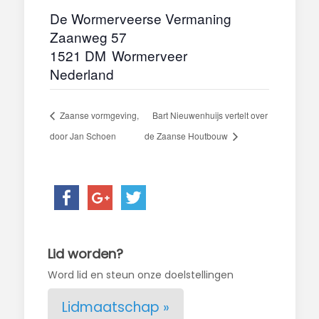
De Wormerveerse Vermaning
Zaanweg 57
1521 DM
Wormerveer
Nederland
Zaanse vormgeving,
Bart Nieuwenhuijs vertelt over
door Jan Schoen
de Zaanse Houtbouw
Lid worden?
Word lid en steun onze doelstellingen
Lidmaatschap »