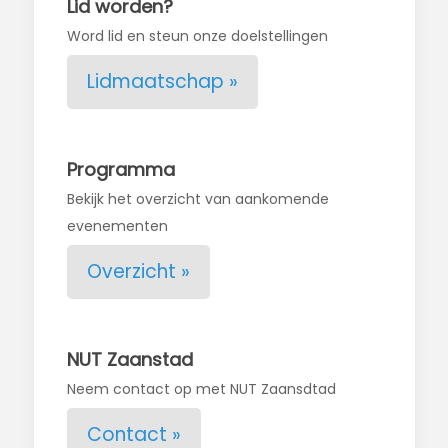
Lid worden?
Word lid en steun onze doelstellingen
Lidmaatschap »
Programma
Bekijk het overzicht van aankomende
evenementen
Overzicht »
NUT Zaanstad
Neem contact op met NUT Zaansdtad
Contact »