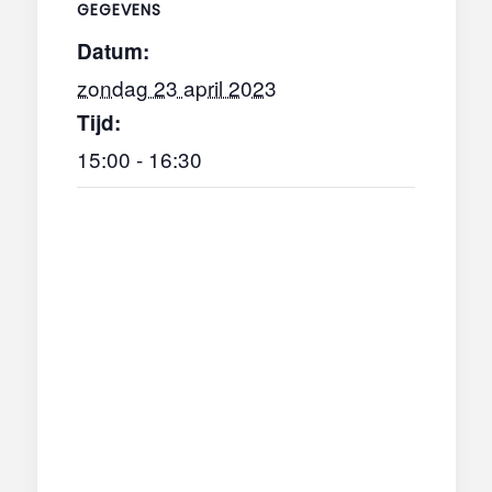
GEGEVENS
Datum:
zondag 23 april 2023
Tijd:
15:00 - 16:30