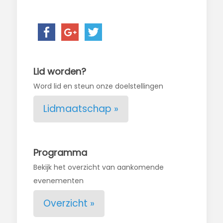
Lid worden?
Word lid en steun onze doelstellingen
Lidmaatschap »
Programma
Bekijk het overzicht van aankomende
evenementen
Overzicht »