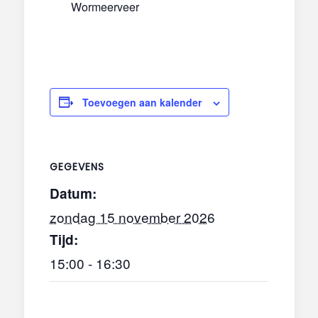
Wormeerveer
Toevoegen aan kalender
GEGEVENS
Datum:
zondag 15 november 2026
Tijd:
15:00 - 16:30