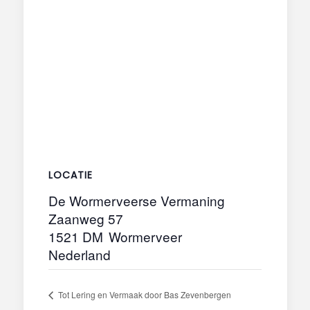
LOCATIE
De Wormerveerse Vermaning
Zaanweg 57
1521 DM
Wormerveer
Nederland
Tot Lering en Vermaak door Bas Zevenbergen