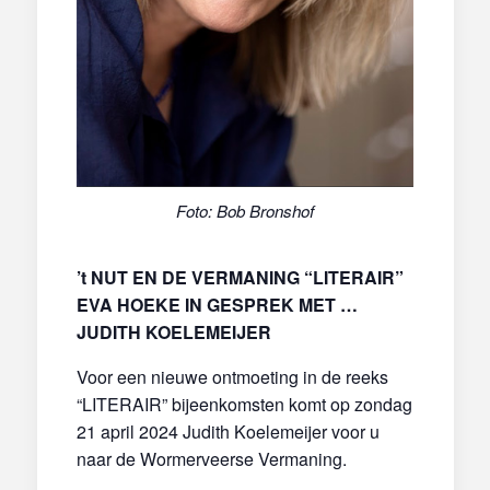
Foto: Bob Bronshof
’t NUT EN DE VERMANING “LITERAIR”
EVA HOEKE IN GESPREK MET …
JUDITH KOELEMEIJER
Voor een nieuwe ontmoeting in de reeks
“LITERAIR” bijeenkomsten komt op zondag
21 april 2024 Judith Koelemeijer voor u
naar de Wormerveerse Vermaning.