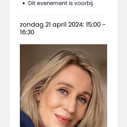
Dit evenement is voorbij.
zondag 21 april 2024: 15:00
-
16:30