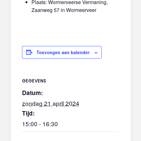
Plaats: Wormerveerse Vermaning,
Zaanweg 57 in Wormeerveer
Toevoegen aan kalender
GEGEVENS
Datum:
zondag 21 april 2024
Tijd:
15:00 - 16:30