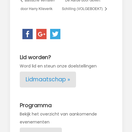
door Harry Klieverik
Schilling (VOLGEBOEKT)
Lid worden?
Word lid en steun onze doelstellingen
Lidmaatschap »
Programma
Bekijk het overzicht van aankomende
evenementen