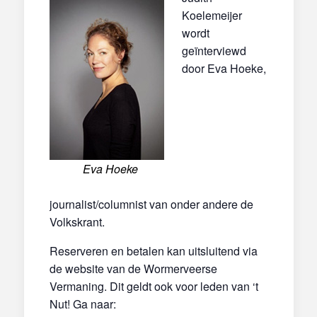
Koelemeijer
wordt
geïnterviewd
door Eva Hoeke,
Eva Hoeke
journalist/columnist van onder andere de
Volkskrant.
Reserveren en betalen kan uitsluitend via
de website van de Wormerveerse
Vermaning. Dit geldt ook voor leden van ‘t
Nut! Ga naar: