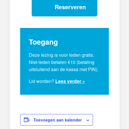
Reserveren
Toegang
Deze lezing is voor leden gratis.
Niet-leden betalen €10 (betaling
uitsluitend aan de kassa met PIN).
Lid worden?
Lees verder »
Toevoegen aan kalender