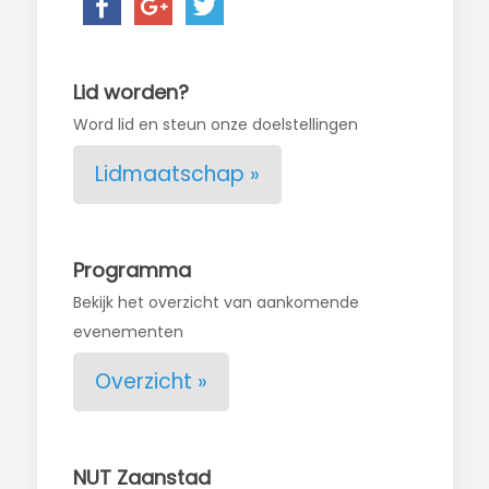
Lid worden?
Word lid en steun onze doelstellingen
Lidmaatschap »
Programma
Bekijk het overzicht van aankomende
evenementen
Overzicht »
NUT Zaanstad