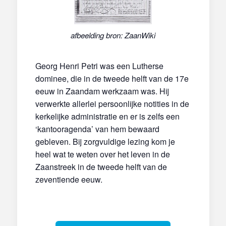
afbeelding bron: ZaanWiki
Georg Henri Petri was een Lutherse
dominee, die in de tweede helft van de 17e
eeuw in Zaandam werkzaam was. Hij
verwerkte allerlei persoonlijke notities in de
kerkelijke administratie en er is zelfs een
‘kantooragenda’ van hem bewaard
gebleven. Bij zorgvuldige lezing kom je
heel wat te weten over het leven in de
Zaanstreek in de tweede helft van de
zeventiende eeuw.