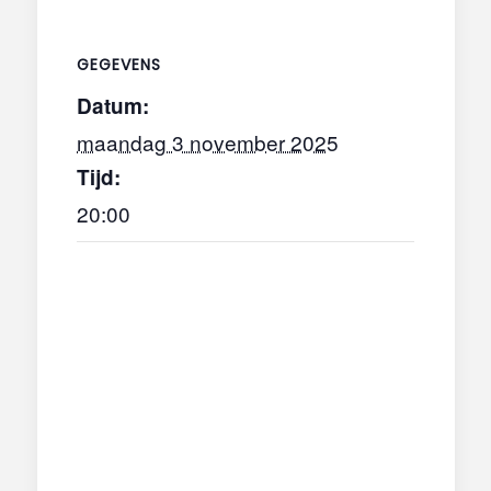
GEGEVENS
Datum:
maandag 3 november 2025
Tijd:
20:00