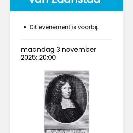
Dit evenement is voorbij.
maandag 3 november
2025: 20:00