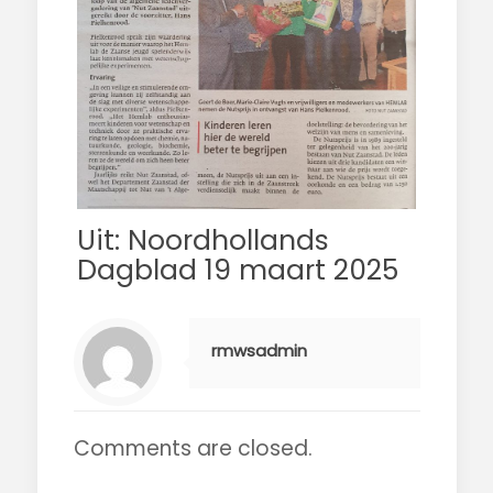
Uit: Noordhollands
Dagblad 19 maart 2025
rmwsadmin
Comments are closed.