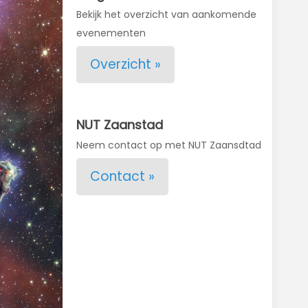
Bekijk het overzicht van aankomende
evenementen
Overzicht »
NUT Zaanstad
Neem contact op met NUT Zaansdtad
Contact »