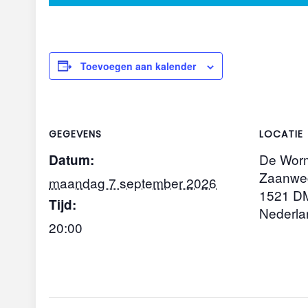
Toevoegen aan kalender
GEGEVENS
LOCATIE
De Wor
Datum:
Zaanwe
maandag 7 september 2026
1521 D
Tijd:
Nederla
20:00