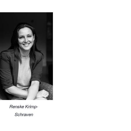
Renske Krimp-
Schraven