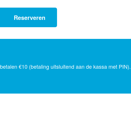
Reserveren
 betalen €10 (betaling uitsluitend aan de kassa met PIN).