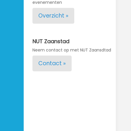
evenementen
Overzicht »
NUT Zaanstad
Neem contact op met NUT Zaansdtad
Contact »