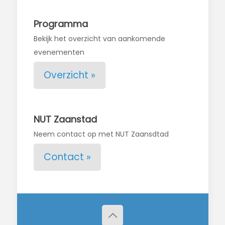
Programma
Bekijk het overzicht van aankomende
evenementen
Overzicht »
NUT Zaanstad
Neem contact op met NUT Zaansdtad
Contact »