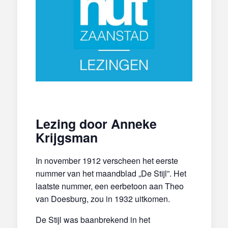
Lezing door Anneke
Krijgsman
In november 1912 verscheen het eerste
nummer van het maandblad „De Stijl”. Het
laatste nummer, een eerbetoon aan Theo
van Doesburg, zou in 1932 uitkomen.
De Stijl was baanbrekend in het