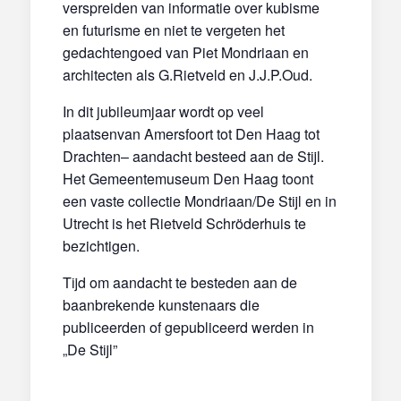
verspreiden van informatie over kubisme
en futurisme en niet te vergeten het
gedachtengoed van Piet Mondriaan en
architecten als G.Rietveld en J.J.P.Oud.
In dit jubileumjaar wordt op veel
plaatsenvan Amersfoort tot Den Haag tot
Drachten– aandacht besteed aan de Stijl.
Het Gemeentemuseum Den Haag toont
een vaste collectie Mondriaan/De Stijl en in
Utrecht is het Rietveld Schröderhuis te
bezichtigen.
Tijd om aandacht te besteden aan de
baanbrekende kunstenaars die
publiceerden of gepubliceerd werden in
„De Stijl”