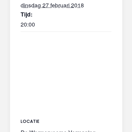
dinsdag 27 februari 2018
Tijd:
20:00
LOCATIE